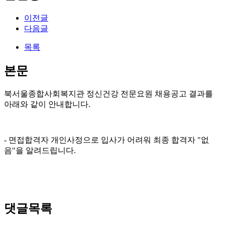
이전글
다음글
목록
본문
북서울종합사회복지관 정신건강 전문요원 채용공고 결과를
아래와 같이 안내합니다.
- 면접합격자 개인사정으로 입사가 어려워 최종 합격자 "없
음"을 알려드립니다.
댓글목록