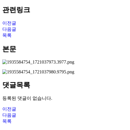
관련링크
이전글
다음글
목록
본문
댓글목록
등록된 댓글이 없습니다.
이전글
다음글
목록