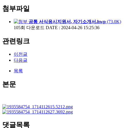
첨부파일
공통 서식응시지원서, 자기소개서.hwp
(73.0K)
105회 다운로드
DATE : 2024-04-26 15:25:36
관련링크
이전글
다음글
목록
본문
댓글목록