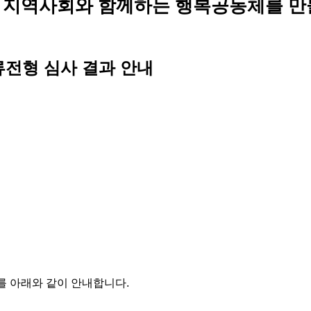
 지역사회와 함께하는 행복공동체를 만
류전형 심사 결과 안내
를 아래와 같이 안내합니다
.