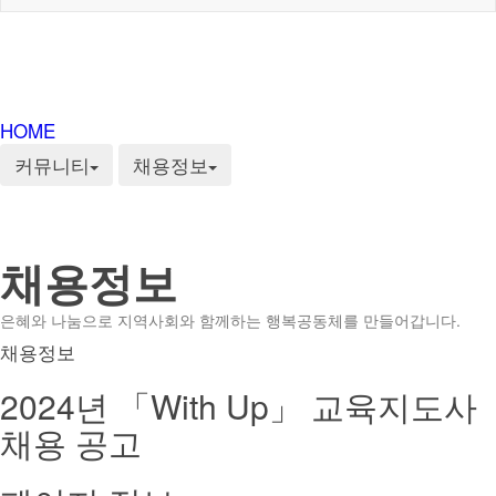
HOME
커뮤니티
채용정보
채용정보
은혜와 나눔으로 지역사회와 함께하는 행복공동체를 만들어갑니다.
채용정보
2024년 「With Up」 교육지도사
채용 공고