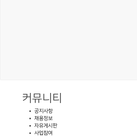
커뮤니티
공지사항
채용정보
자유게시판
사업참여