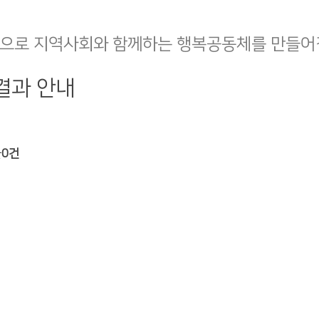
으로 지역사회와 함께하는 행복공동체를 만들어
결과 안내
글
0건