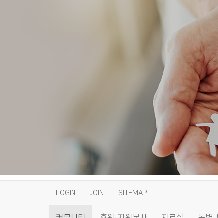
LOGIN
JOIN
SITEMAP
커뮤니티
후원·자원봉사
자료실
동별 