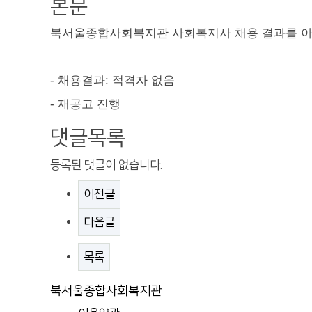
본문
북서울종합사회복지관 사회복지사 채용 결과를 아
-
채용결과
:
적격자 없음
-
재공고 진행
댓글목록
등록된 댓글이 없습니다.
이전글
다음글
목록
북서울종합사회복지관