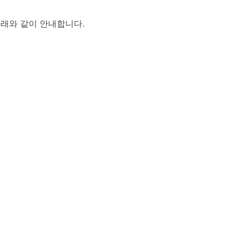
래와 같이 안내합니다
.