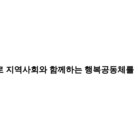
로 지역사회와 함께하는 행복공동체를