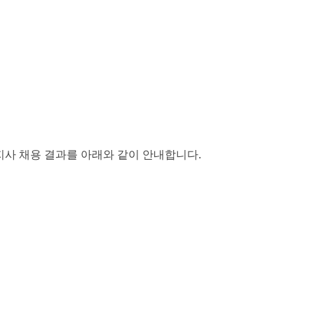
사 채용 결과를 아래와 같이 안내합니다
.