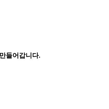
 만들어갑니다.