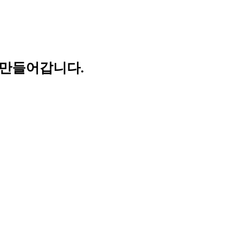
 만들어갑니다.