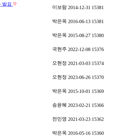
자 발표
이보람
2014-12-31
15381
박은옥
2016-06-13
15381
박은옥
2015-08-27
15380
국현주
2022-12-08
15376
오현정
2021-03-03
15374
오현정
2023-06-26
15370
박은옥
2015-10-01
15369
송윤혜
2023-02-21
15366
전민영
2021-03-23
15362
박은옥
2016-05-16
15360