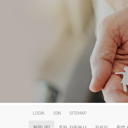
LOGIN
JOIN
SITEMAP
커뮤니티
후원·자원봉사
자료실
동별 