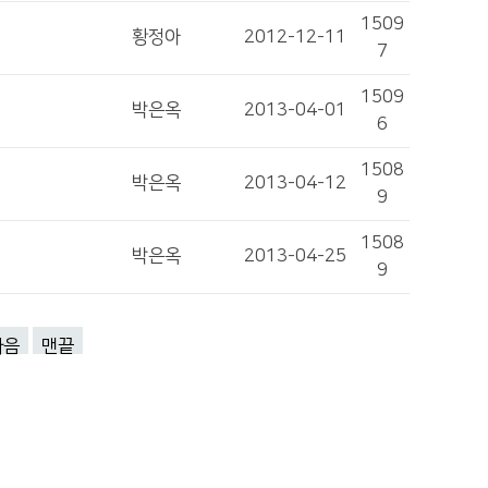
1509
황정아
2012-12-11
7
1509
박은옥
2013-04-01
6
1508
박은옥
2013-04-12
9
1508
박은옥
2013-04-25
9
다음
맨끝