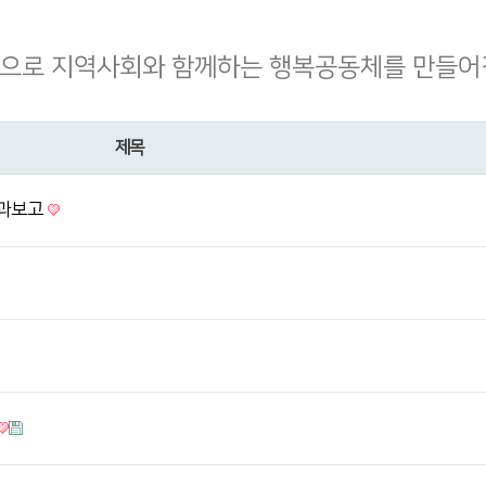
으로 지역사회와 함께하는 행복공동체를 만들어
제목
결과보고