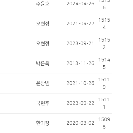
1515
주윤호
2024-04-26
6
1515
오현정
2021-04-27
4
1515
오현정
2023-09-21
2
1514
박은옥
2013-11-26
5
1511
윤창범
2021-10-26
9
1511
국현주
2023-09-22
1
1509
한미정
2020-03-02
8