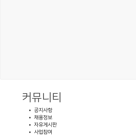
커뮤니티
공지사항
채용정보
자유게시판
사업참여