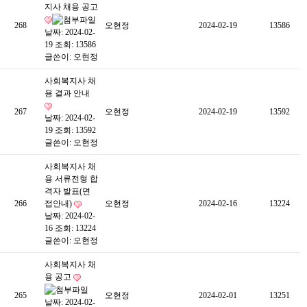
지사 채용 공고
268
오현정
2024-02-19
13586
날짜: 2024-02-
19
조회: 13586
글쓴이:
오현정
사회복지사 채
용 결과 안내
267
오현정
2024-02-19
13592
날짜: 2024-02-
19
조회: 13592
글쓴이:
오현정
사회복지사 채
용 서류전형 합
격자 발표(면
266
접안내)
오현정
2024-02-16
13224
날짜: 2024-02-
16
조회: 13224
글쓴이:
오현정
사회복지사 채
용 공고
265
오현정
2024-02-01
13251
날짜: 2024-02-