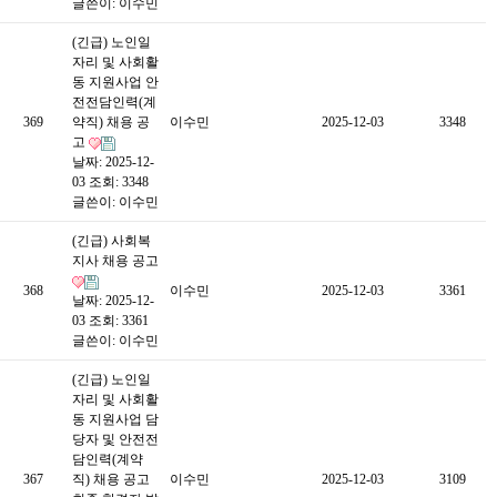
글쓴이:
이수민
(긴급) 노인일
자리 및 사회활
동 지원사업 안
전전담인력(계
369
약직) 채용 공
이수민
2025-12-03
3348
고
날짜: 2025-12-
03
조회: 3348
글쓴이:
이수민
(긴급) 사회복
지사 채용 공고
368
이수민
2025-12-03
3361
날짜: 2025-12-
03
조회: 3361
글쓴이:
이수민
(긴급) 노인일
자리 및 사회활
동 지원사업 담
당자 및 안전전
담인력(계약
367
직) 채용 공고
이수민
2025-12-03
3109