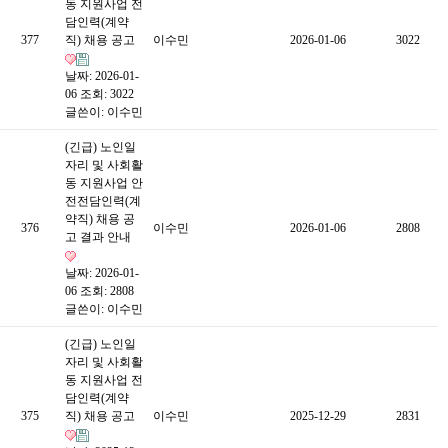
동 지원사업 전
담인력(계약
377
직) 채용 공고
이수민
2026-01-06
3022
날짜: 2026-01-
06
조회: 3022
글쓴이:
이수민
(긴급) 노인일
자리 및 사회활
동 지원사업 안
전전담인력(계
약직) 채용 공
376
이수민
2026-01-06
2808
고 결과 안내
날짜: 2026-01-
06
조회: 2808
글쓴이:
이수민
(긴급) 노인일
자리 및 사회활
동 지원사업 전
담인력(계약
375
직) 채용 공고
이수민
2025-12-29
2831