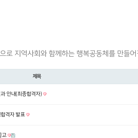
으로 지역사회와 함께하는 행복공동체를 만들어
제목
과 안내(최종합격자)
형합격자 발표
공고