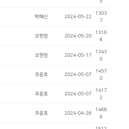
5
1303
박혜신
2024-05-22
7
1316
오현정
2024-05-20
8
1343
오현정
2024-05-17
0
1457
주윤호
2024-05-07
0
1417
주윤호
2024-05-07
2
1468
주윤호
2024-04-26
6