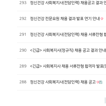
293
정신건강 사회복지사(전담인력) 채용공고 결과 
292
정신건강 전문요원 채용 결과 발표 연기 안내
291
정신건강 사회복지사(전담인력) 채용 서류전형 
290
<긴급> 사회복지사(정규직) 채용 공고 결과 안내
289
<긴급> 사회복지사 채용 서류전형 합격자 발표
288
정신건강 사회복지사(전담인력) 채용 공고