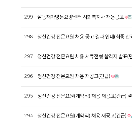
299
삼동재가방문요양센터 사회복지사 채용공고
298
정신건강 전문요원 채용 공고 결과 안내(최종 합
297
정신건강 전문요원 채용 서류전형 합격자 발표(
296
정신건강 전문요원 채용 재공고(긴급)
295
정신건강 전문요원(계약직) 채용 재공고(긴급) 
294
정신건강 전문요원(계약직) 채용 재공고(긴급)