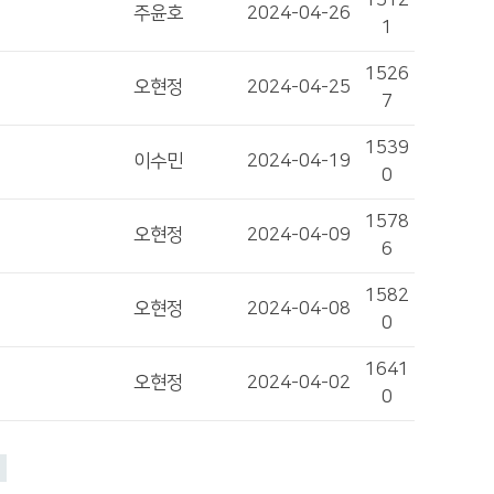
1512
주윤호
2024-04-26
1
1526
오현정
2024-04-25
7
1539
이수민
2024-04-19
0
1578
오현정
2024-04-09
6
1582
오현정
2024-04-08
0
1641
오현정
2024-04-02
0