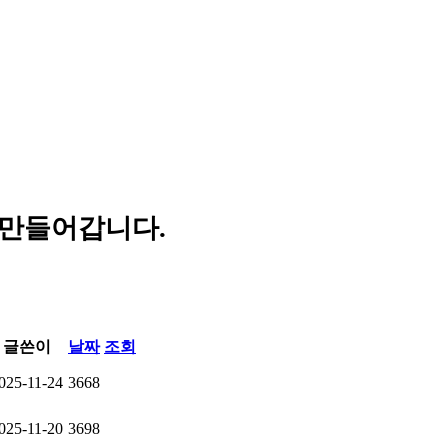
 만들어갑니다.
글쓴이
날짜
조회
025-11-24
3668
025-11-20
3698