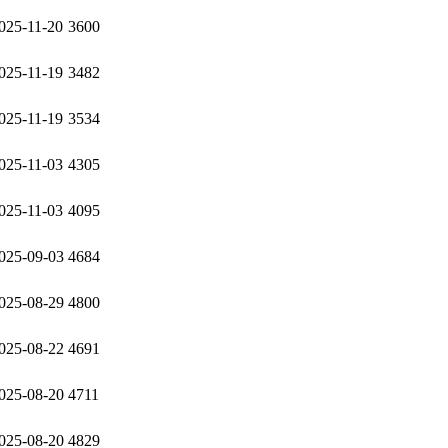
025-11-20
3600
025-11-19
3482
025-11-19
3534
025-11-03
4305
025-11-03
4095
025-09-03
4684
025-08-29
4800
025-08-22
4691
025-08-20
4711
025-08-20
4829