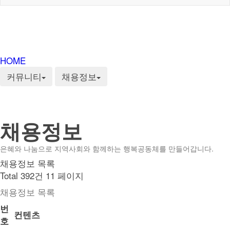
HOME
커뮤니티
채용정보
채용정보
은혜와 나눔으로 지역사회와 함께하는 행복공동체를 만들어갑니다.
채용정보 목록
Total 392건
11 페이지
채용정보 목록
번
컨텐츠
호