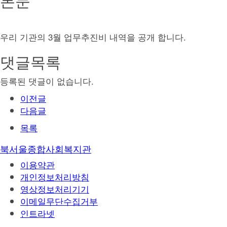
본문
우리 기관의 3월 업무추진비 내역을 공개 합니다.
댓글목록
등록된 댓글이 없습니다.
이전글
다음글
목록
북서울종합사회복지관
이용약관
개인정보처리방침
영상정보처리기기
이메일무단수집거부
인트라넷