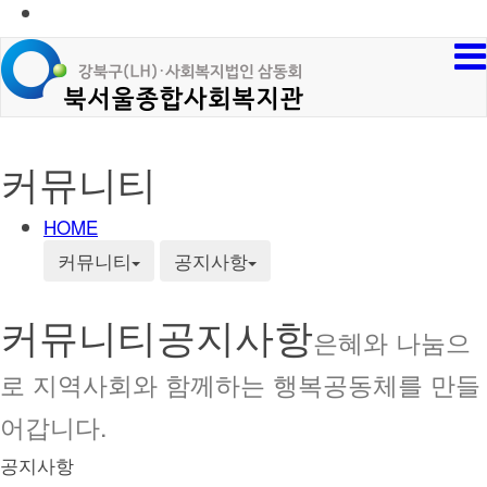
커뮤니티
HOME
커뮤니티
공지사항
커뮤니티
공지사항
은혜와 나눔으
로 지역사회와 함께하는 행복공동체를 만들
어갑니다.
공지사항