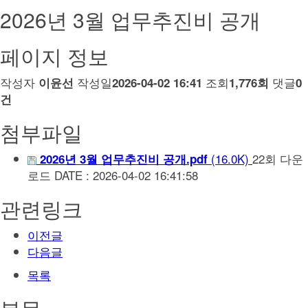
2026년 3월 업무추진비 공개
페이지 정보
작성자
작성일
조회
댓글
이윤선
2026-04-02 16:41
1,776회
0
건
첨부파일
(16.0K)
22회 다운
2026년 3월 업무추진비 공개.pdf
로드
DATE : 2026-04-02 16:41:58
관련링크
이전글
다음글
목록