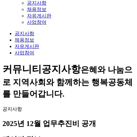
공지사항
채용정보
자유게시판
사업참여
공지사항
채용정보
자유게시판
사업참여
커뮤니티
공지사항
은혜와 나눔으
로 지역사회와 함께하는 행복공동체
를 만들어갑니다.
공지사항
2025년 12월 업무추진비 공개