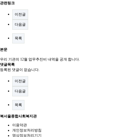
관련링크
이전글
다음글
목록
본문
우리 기관의 12월 업무추진비 내역을 공개 합니다.
댓글목록
등록된 댓글이 없습니다.
이전글
다음글
목록
북서울종합사회복지관
이용약관
개인정보처리방침
영상정보처리기기