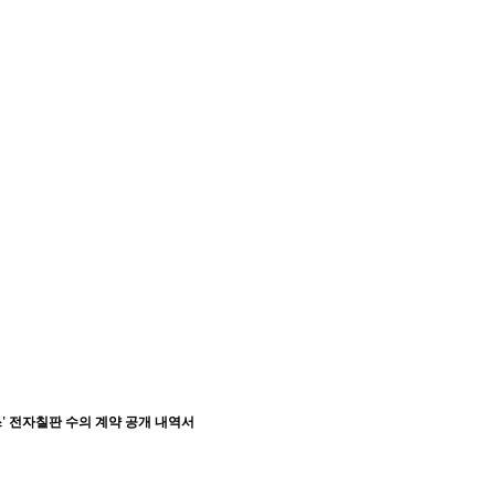
' 전자칠판 수의 계약 공개 내역서