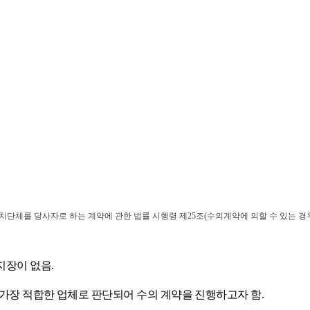
치단체를 당사자로 하는 계약에 관한 법률 시행령 제
25
조
(
수의계약에 의할 수 있는 경
지장이 없음
.
 가장 적합한 업체로 판단되어 수의 계약을 진행하고자 함
.