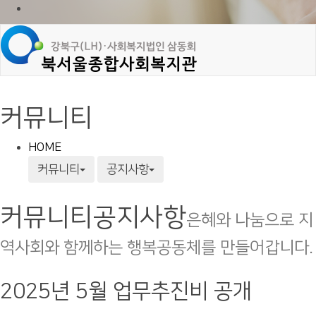
커뮤니티
HOME
커뮤니티
공지사항
커뮤니티
공지사항
은혜와 나눔으로 지
역사회와 함께하는 행복공동체를 만들어갑니다.
2025년 5월 업무추진비 공개