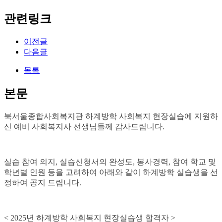
관련링크
이전글
다음글
목록
본문
북서울종합사회복지관 하계방학 사회복지 현장실습에 지원하
신 예비 사회복지사 선생님들께 감사드립니다.
실습 참여 의지, 실습신청서의 완성도, 봉사경력, 참여 학교 및
학년별 인원 등을 고려하여 아래와 같이 하계방학 실습생을 선
정하여 공지 드립니다.
< 2025년 하계방학 사회복지 현장실습생 합격자 >