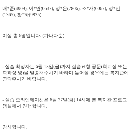
배*준(4909), 이*연(0637), 정*은(7806), 조*재(6067), 정*민
(1365), 황*하(9835)
이상 총 6명입니다. (가나다순)
- 실습 확정자는 6월 13일(금)까지 실습요청 공문(학교장 또는
학과장 명)을 발송해주시기 바라며 늦어질 경우에는 복지관에
연락주시기 바랍니다.
- 실습 오리엔테이션은 6월 27일(금) 14시에 본 복지관 프로그
램실에서 진행합니다.
감사합니다.