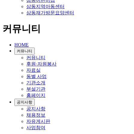
삼동어린이집
삼동지역아동센터
삼동재가방문요양센터
커뮤니티
HOME
커뮤니티
커뮤니티
후원·자원봉사
자료실
동별 사업
기관소개
부설기관
홈페이지
공지사항
공지사항
채용정보
자유게시판
사업참여