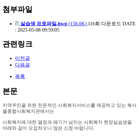
첨부파일
실습생 프로파일.hwp
(158.0K)
116회 다운로드
DATE
: 2025-05-08 09:59:05
관련링크
이전글
다음글
목록
본문
지역주민을 위한 전문적인 사회복지서비스를 제공하고 있는 북서
울
종합사회복지관에서는
사회복지에 대한 열정과 패기가 넘치는 사회복지 현장실습생을
아래와 같이 모집하오니 많은 신청 바랍니다
.