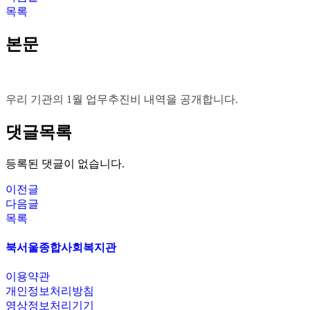
목록
본문
우리 기관의 1월 업무추진비 내역을 공개합니다.
댓글목록
등록된 댓글이 없습니다.
이전글
다음글
목록
북서울종합사회복지관
이용약관
개인정보처리방침
영상정보처리기기