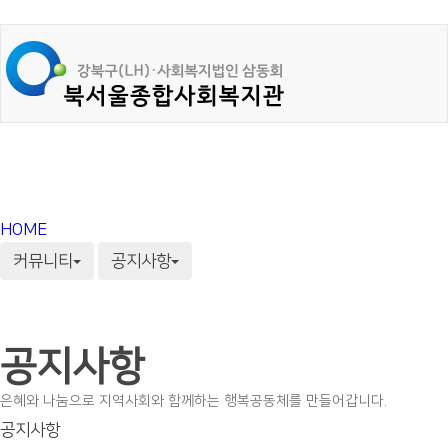
HOME
커뮤니티
공지사항
공지사항
은혜와 나눔으로 지역사회와 함께하는 행복공동체를 만들어갑니다.
공지사항