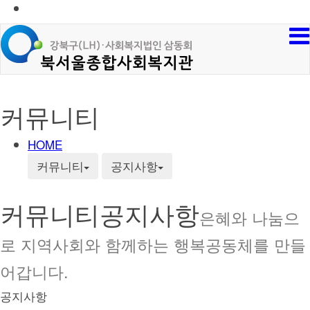
커뮤니티
HOME
커뮤니티
공지사항
커뮤니티
공지사항
은혜와 나눔으
로 지역사회와 함께하는 행복공동체를 만들
어갑니다.
공지사항