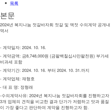
목록
본문
2024년 복지나눔 젓갈바자회 젓갈 및 액젓 수의계약 공개내
역서
- 계약일자: 2024. 10. 16.
- 계약금액: 금8,748,000원 (금팔백칠십사만팔천원) 부가세
비과세 포함
- 계약기간: 2024. 10. 16. 부터 2024. 10. 31.까지
- 계약업체: 재형호
- 대 표 명: 정형래
-수의계약사유: 2024년 복지나눔 젓갈바자회를 진행하고자
3개 업체의 견적을 비교한 결과 단가가 저렴하고 맛과 품질
이 가장 좋다고 판단하여 계약을 진행하고자 함.