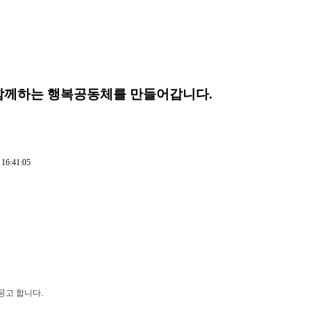
함께하는 행복공동체를 만들어갑니다.
 16:41:05
 공고 합니다
.