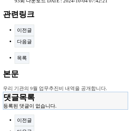
93회 다운로드
DATE : 2024-10-04 07:42:21
관련링크
이전글
다음글
목록
본문
우리 기관의 9월 업무추진비 내역을 공개합니다.
댓글목록
등록된 댓글이 없습니다.
이전글