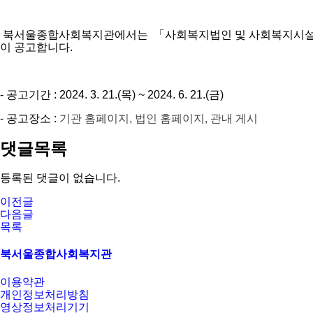
북서울종합사회복지관에서는 「사회복지법인 및 사회복지시설 재무회
이 공고합니다.
- 공고기간 : 2024. 3. 21.(목) ~ 2024. 6. 21.(금)
- 공고장소 :
기관 홈페이지
,
법인 홈페이지
,
관내 게시
댓글목록
등록된 댓글이 없습니다.
이전글
다음글
목록
북서울종합사회복지관
이용약관
개인정보처리방침
영상정보처리기기