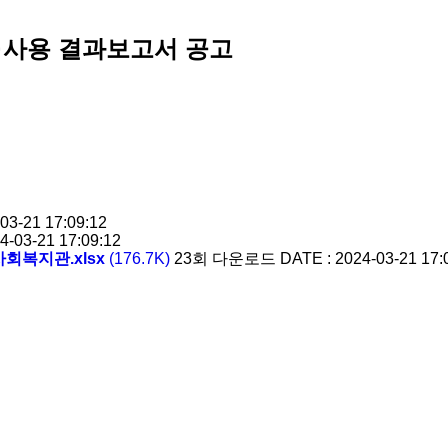
수입·사용 결과보고서 공고
03-21 17:09:12
4-03-21 17:09:12
회복지관.xlsx
(176.7K)
23회 다운로드
DATE : 2024-03-21 17: