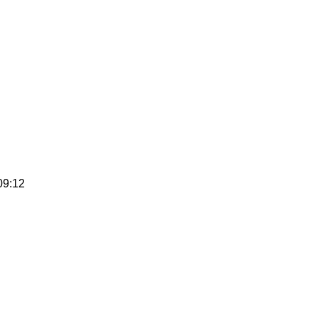
09:12