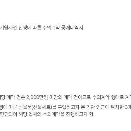
식지원사업 진행에 따른 수의계약 공개내역서
당 계약 건은 2,000만원 미만의 계약 건이므로 수의계약 형태로 계
진행에 따른 선물품(선물세트)를 구입하고자 본 기관 인근에 위치한 3개
 판단되어 해당 업체와 수의계약을 진행하고자 함.