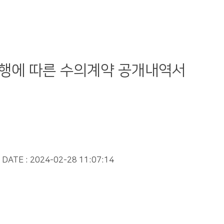
진행에 따른 수의계약 공개내역서
DATE : 2024-02-28 11:07:14