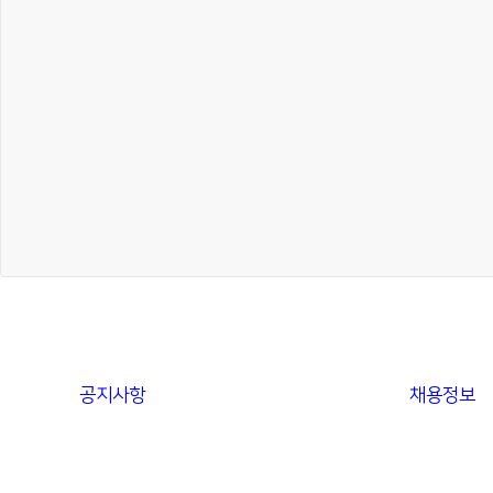
공지사항
채용정보