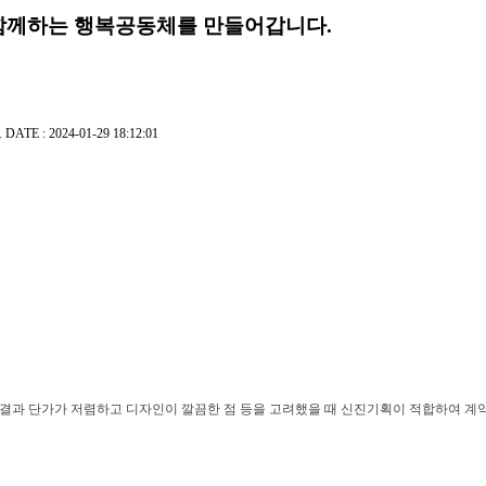
함께하는 행복공동체를 만들어갑니다.
드
DATE : 2024-01-29 18:12:01
한 결과 단가가 저렴하고 디자인이 깔끔한 점 등을 고려했을 때 신진기획이 적합하여 계