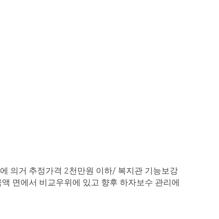
에 의거 추정가격
천만원 이하
복지관 기능보강
2
/
금액 면에서 비교우위에 있고 향후 하자보수 관리에