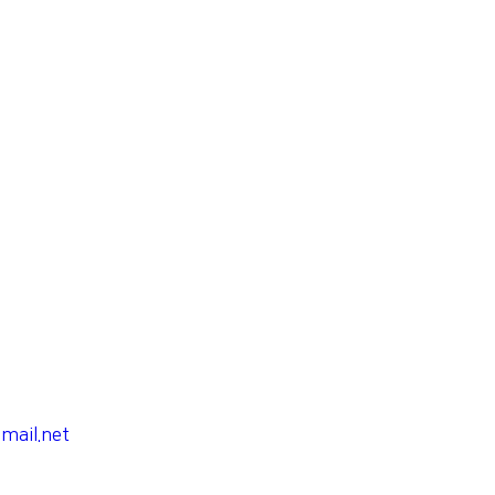
ail.net