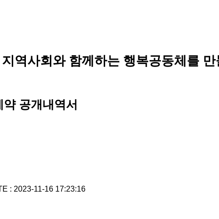
 지역사회와 함께하는 행복공동체를 만
계약 공개내역서
E : 2023-11-16 17:23:16