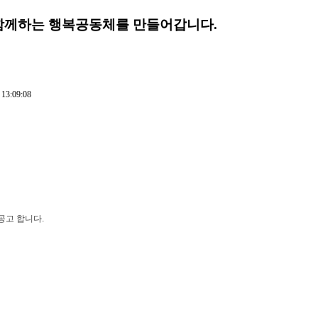
함께하는 행복공동체를 만들어갑니다.
 13:09:08
 공고 합니다
.