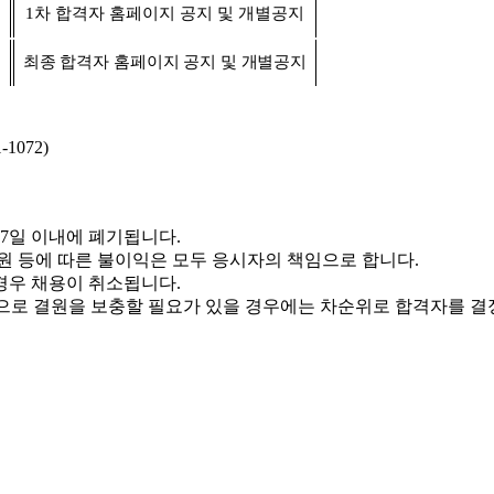
1
차 합격자 홈페이지 공지 및 개별공지
최종 합격자 홈페이지 공지 및 개별공지
1-1072)
7
일 이내에 폐기됩니다
.
원 등에 따른 불이익은 모두 응시자의 책임으로 합니다
.
 경우 채용이 취소됩니다
.
으로 결원을 보충할 필요가 있을 경우에는 차순위로 합격자를 결