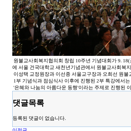
원불교사회복지협의회 창립 10주년 기념대회가 9. 18(
에 서울 건국대학교 새천년기념관에서 원불교사회복지협의
이성택 교정원장과 이선종 서울교구장과 오희선 원불교
1부 기념식과 점심식사 이후에 진행된 2부 특강에서는
'은혜와 나눔의 아름다운 동행'이라는 주제로 진행된 
댓글목록
등록된 댓글이 없습니다.
이전글