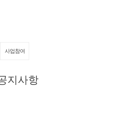
사업참여
공지사항