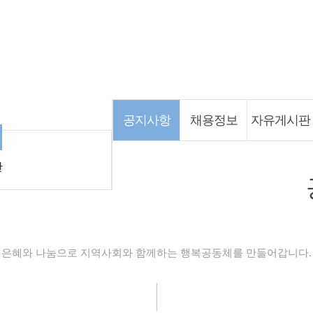
커뮤니티
공지사항
채용정보
자유게시판
판
은혜와 나눔으로 지역사회와 함께하는 행복공동체를 만들어갑니다.