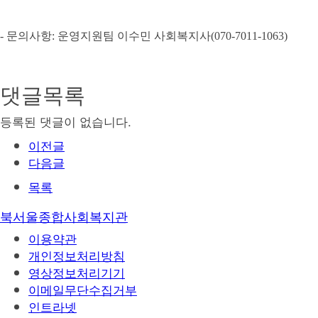
- 문의사항: 운영지원팀 이수민 사회복지사(070-7011-1063)
댓글목록
등록된 댓글이 없습니다.
이전글
다음글
목록
북서울종합사회복지관
이용약관
개인정보처리방침
영상정보처리기기
이메일무단수집거부
인트라넷