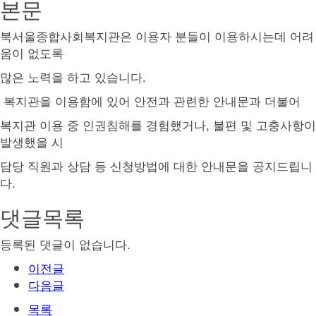
본문
북서울종합사회복지관은 이용자 분들이 이용하시는데 어려
움이 없도록
많은 노력을 하고 있습니다.
복지관을 이용함에 있어 안전과 관련한 안내문과 더불어
복지관 이용 중 인권침해를 경험했거나, 불편 및 고충사항이
발생했을 시
담당 직원과 상담 등 신청방법에 대한 안내문을 공지드립니
다.
댓글목록
등록된 댓글이 없습니다.
이전글
다음글
목록