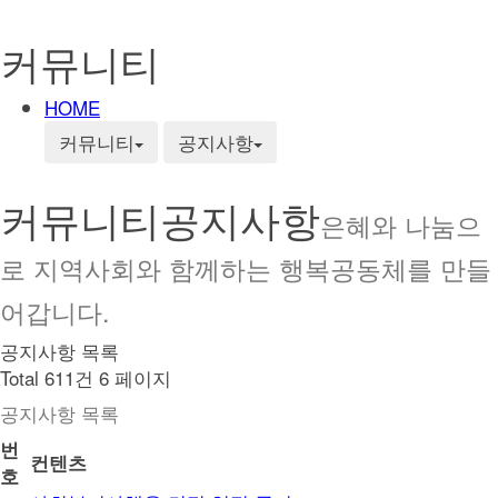
커뮤니티
HOME
커뮤니티
공지사항
커뮤니티
공지사항
은혜와 나눔으
로 지역사회와 함께하는 행복공동체를 만들
어갑니다.
공지사항 목록
Total 611건
6 페이지
공지사항 목록
번
컨텐츠
호