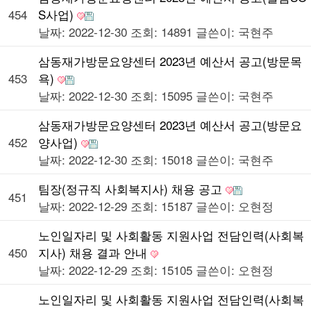
454
S사업)
날짜: 2022-12-30
조회: 14891
글쓴이:
국현주
삼동재가방문요양센터 2023년 예산서 공고(방문목
453
욕)
날짜: 2022-12-30
조회: 15095
글쓴이:
국현주
삼동재가방문요양센터 2023년 예산서 공고(방문요
452
양사업)
날짜: 2022-12-30
조회: 15018
글쓴이:
국현주
팀장(정규직 사회복지사) 채용 공고
451
날짜: 2022-12-29
조회: 15187
글쓴이:
오현정
노인일자리 및 사회활동 지원사업 전담인력(사회복
450
지사) 채용 결과 안내
날짜: 2022-12-29
조회: 15105
글쓴이:
오현정
노인일자리 및 사회활동 지원사업 전담인력(사회복